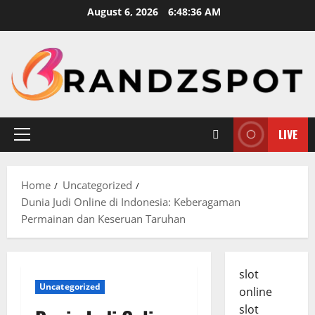
Skip
August 6, 2026
6:48:37 AM
to
content
LIVE
Primary
Menu
Home
Uncategorized
Dunia Judi Online di Indonesia: Keberagaman
Permainan dan Keseruan Taruhan
slot
Uncategorized
online
slot