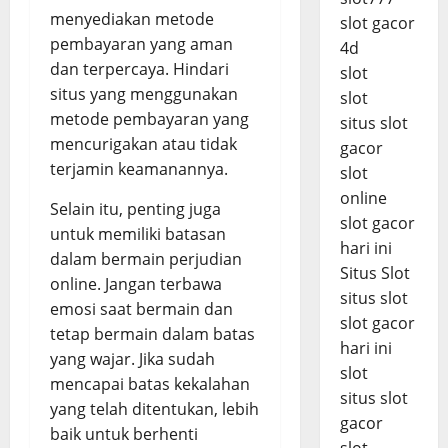
menyediakan metode
slot gacor
pembayaran yang aman
4d
dan terpercaya. Hindari
slot
situs yang menggunakan
slot
metode pembayaran yang
situs slot
mencurigakan atau tidak
gacor
terjamin keamanannya.
slot
online
Selain itu, penting juga
slot gacor
untuk memiliki batasan
hari ini
dalam bermain perjudian
Situs Slot
online. Jangan terbawa
situs slot
emosi saat bermain dan
slot gacor
tetap bermain dalam batas
hari ini
yang wajar. Jika sudah
slot
mencapai batas kekalahan
situs slot
yang telah ditentukan, lebih
gacor
baik untuk berhenti
slot