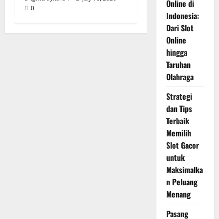
Online di
0
Indonesia:
Dari Slot
Online
hingga
Taruhan
Olahraga
Strategi
dan Tips
Terbaik
Memilih
Slot Gacor
untuk
Maksimalka
n Peluang
Menang
Pasang