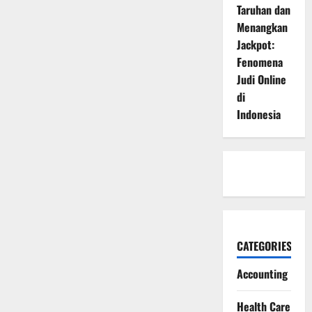
Taruhan dan
Menangkan
Jackpot:
Fenomena
Judi Online
di
Indonesia
CATEGORIES
Accounting
Health Care