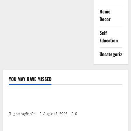
Home
Decor
Self
Education
Uncategorized
YOU MAY HAVE MISSED
Uncategorized
Mengenal Lebih Dekat Slot Online: Aspek Penting
dan Tips Bermain yang Efektif
lightcrayfish94
August 5, 2026
0
Uncategorized
Menggali Keuntungan dari Judi Online di Indonesia