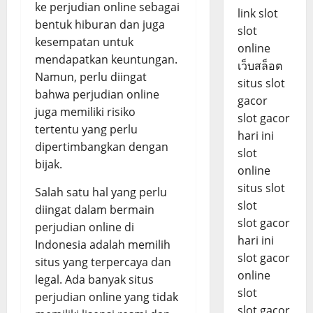
ke perjudian online sebagai
link slot
bentuk hiburan dan juga
slot
kesempatan untuk
online
mendapatkan keuntungan.
เว็บสล็อต
Namun, perlu diingat
situs slot
bahwa perjudian online
gacor
juga memiliki risiko
slot gacor
tertentu yang perlu
hari ini
dipertimbangkan dengan
slot
bijak.
online
situs slot
Salah satu hal yang perlu
slot
diingat dalam bermain
slot gacor
perjudian online di
hari ini
Indonesia adalah memilih
slot gacor
situs yang terpercaya dan
online
legal. Ada banyak situs
slot
perjudian online yang tidak
slot gacor