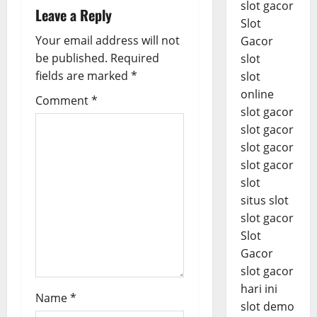
v
slot gacor
Leave a Reply
Slot
i
Your email address will not
Gacor
g
be published.
Required
slot
fields are marked
*
slot
a
online
Comment
*
slot gacor
t
slot gacor
i
slot gacor
slot gacor
o
slot
situs slot
n
slot gacor
Slot
Gacor
slot gacor
hari ini
Name
*
slot demo